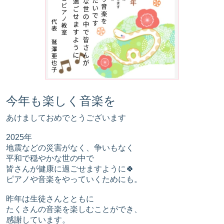
今年も楽しく音楽を
あけましておめでとうございます
2025年
地震などの災害がなく、争いもなく
平和で穏やかな世の中で
皆さんが健康に過ごせますように🍀
ピアノや音楽をやっていくためにも。
昨年は生徒さんとともに
たくさんの音楽を楽しむことができ、
感謝しています。