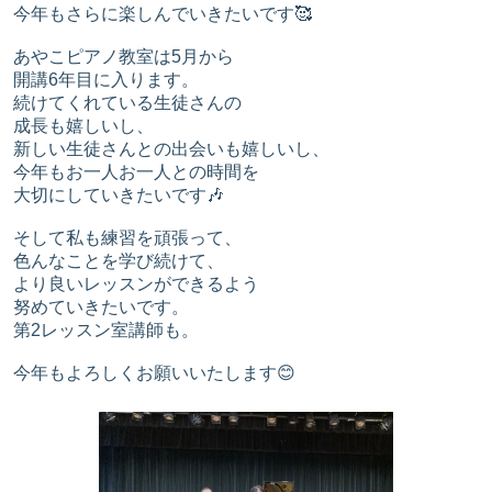
今年もさらに楽しんでいきたいです🥰
あやこピアノ教室は5月から
開講6年目に入ります。
続けてくれている生徒さんの
成長も嬉しいし、
新しい生徒さんとの出会いも嬉しいし、
今年もお一人お一人との時間を
大切にしていきたいです🎶
そして私も練習を頑張って、
色んなことを学び続けて、
より良いレッスンができるよう
努めていきたいです。
第2レッスン室講師も。
今年もよろしくお願いいたします😊