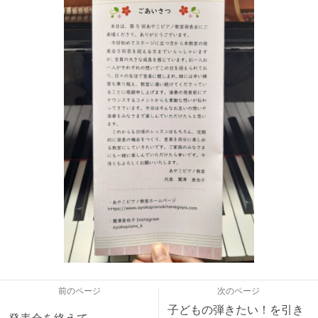
前のページ
次のページ
子どもの弾きたい！を引き