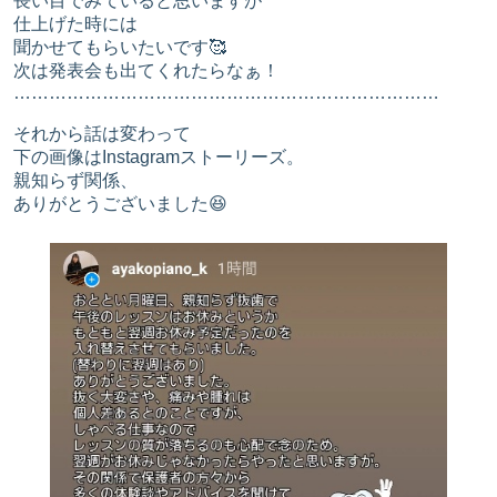
長い目でみていると思いますが
仕上げた時には
聞かせてもらいたいです🥰
次は発表会も出てくれたらなぁ！
………………………………………………………………
それから話は変わって
下の画像はInstagramストーリーズ。
親知らず関係、
ありがとうございました😆