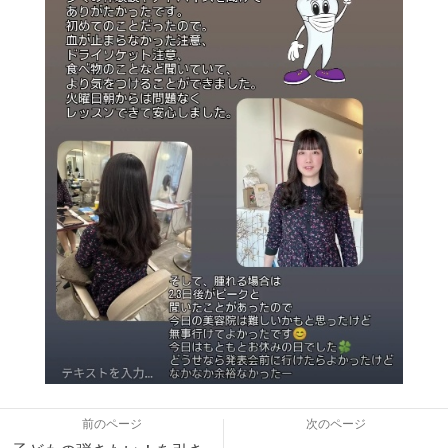
前のページ
次のページ