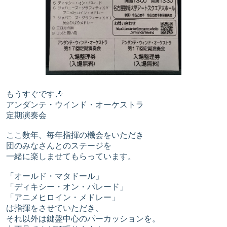
もうすぐです🎶
アンダンテ・ウインド・オーケストラ
定期演奏会
ここ数年、毎年指揮の機会をいただき
団のみなさんとのステージを
一緒に楽しませてもらっています。
「オールド・マタドール」
「ディキシー・オン・パレード」
「アニメヒロイン・メドレー」
は指揮をさせていただき、
それ以外は鍵盤中心のパーカッションを。