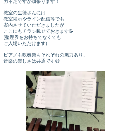
力不足ですが頑張ります！
教室の生徒さんには
教室掲示やライン配信等でも
案内させていただきましたが
ここにもチラシ載せておきます📝
(整理券をお持ちでなくても
ご入場いただけます)
ピアノも吹奏楽もそれぞれの魅力あり、
音楽の楽しさは共通です😊