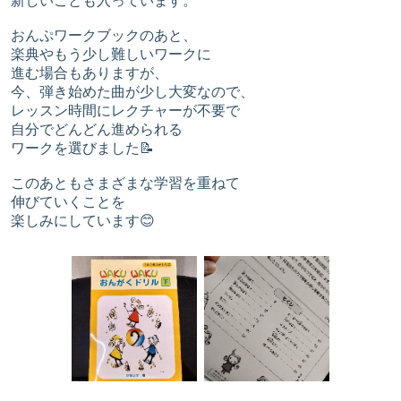
新しいことも入っています。
おんぷワークブックのあと、
楽典やもう少し難しいワークに
進む場合もありますが、
今、弾き始めた曲が少し大変なので、
レッスン時間にレクチャーが不要で
自分でどんどん進められる
ワークを選びました📝
このあともさまざまな学習を重ねて
伸びていくことを
楽しみにしています😊