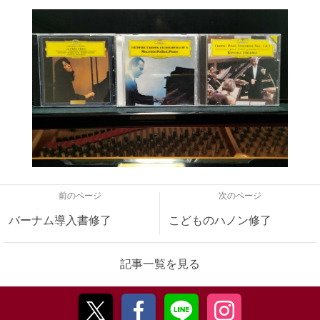
前のページ
次のページ
バーナム導入書修了
こどものハノン修了
記事一覧を見る