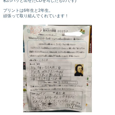
私のパッと出せたCDを写したものです)
プリントは6年生と2年生。
頑張って取り組んでくれています！