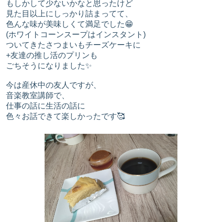
もしかして少ないかなと思ったけど
見た目以上にしっかり詰まってて、
色んな味が美味しくて満足でした😁
(ホワイトコーンスープはインスタント)
ついてきたさつまいもチーズケーキに
+友達の推し活のプリンも
ごちそうになりました✨
今は産休中の友人ですが、
音楽教室講師で、
仕事の話に生活の話に
色々お話できて楽しかったです🥰