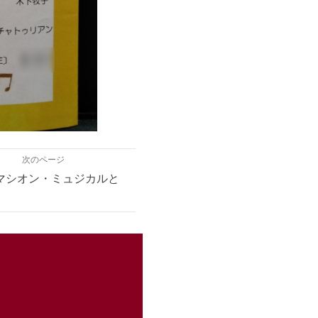
次のページ
マシオン・ミュジカルと