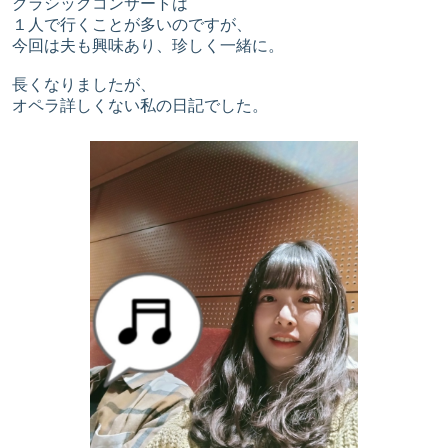
クラシックコンサートは
１人で行くことが多いのですが、
今回は夫も興味あり、珍しく一緒に。
長くなりましたが、
オペラ詳しくない私の日記でした。