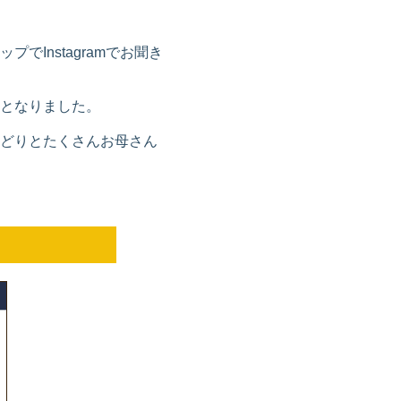
Instagramでお聞き
となりました。
どりとたくさんお母さん