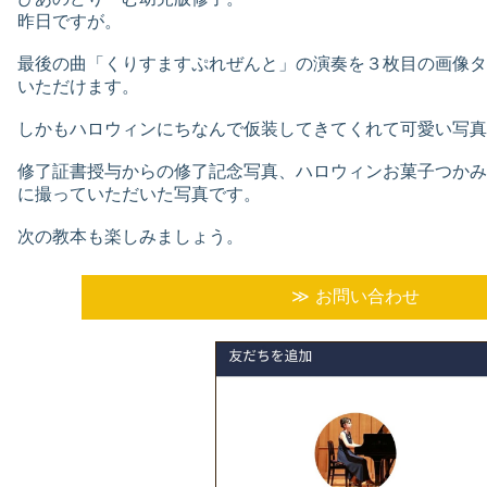
昨日ですが。
最後の曲「くりすますぷれぜんと」の演奏を３枚目の画像タップで
いただけます。
しかもハロウィンにちなんで仮装してきてくれて可愛い写真
修了証書授与からの修了記念写真、ハロウィンお菓子つかみ
に撮っていただいた写真です。
次の教本も楽しみましょう。
お問い合わせ