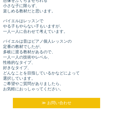
想像をふくらませられる
小さな子に限らず、
楽しめる教材だと思います。
バイエルはレッスンで
やる子もやらない子もいますが、
一人一人に合わせて考えています。
バイエルは昔はピアノ個人レッスンの
定番の教材でしたが、
多岐に渡る教材があるので、
一人一人の技術やレベル、
性格的なタイプ、
好きなタイプ、
どんなことを目指しているかなどによって
選択しています。
ご希望やご質問がありましたら、
お気軽におっしゃってください。
お問い合わせ