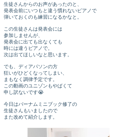
生徒さんからのお声があったのと、
発表会前にいつもと違う慣れないピアノで
弾いておくのも練習になるかなと。
この生徒さんは発表会には
参加しませんが、
発表会に出ても出なくても
時には違うピアノで。
次は出てほしいなと思います。
でも、ディアパソンの方
狂いがひどくなってしまい、
まもなく調律予定です。
この動画のユニゾンもやばくて
申し訳ないです😭
今日はバーナムミニブック修了の
生徒さんもいましたので
また改めて紹介します。